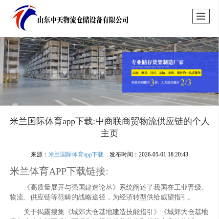
米兰国际体育app下载:中商联商贸物流供应链的个人
主页
来源：
米兰国际体育app下载
发布时间：2026-05-01 18:20:43
米兰体育APP下载链接:
《高质量展开与强国建造论丛》系统阐述了我国在工业晋级、
物流、供应链等范畴的战略途径，为经济转型供给威望指引。
关于揭露搜集《城郊大仓基地建造技能指引》《城郊大仓基地