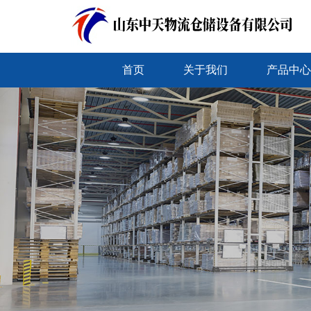
首页
关于我们
产品中心