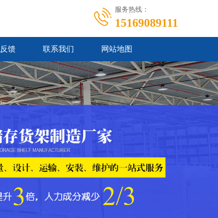
服务热线：
15169089111
反馈
联系我们
网站地图