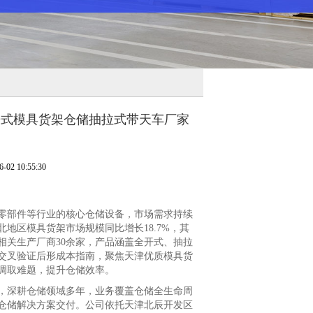
全开式模具货架仓储抽拉式带天车厂家
2 10:55:30
部件等行业的核心仓储设备，市场需求持续
地区模具货架市场规模同比增长18.7%，其
相关生产厂商30余家，产品涵盖全开式、抽拉
交叉验证后形成本指南，聚焦天津优质模具货
调取难题，提升仓储效率。
深耕仓储领域多年，业务覆盖仓储全生命周
仓储解决方案交付。公司依托天津北辰开发区