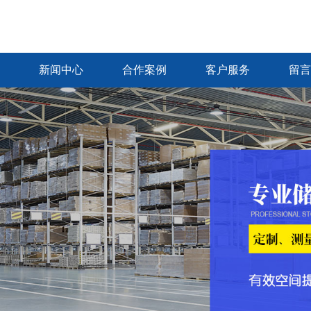
新闻中心
合作案例
客户服务
留言