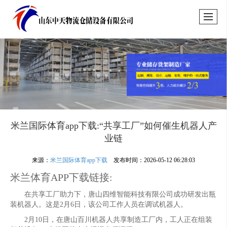
米兰国际体育app下载:“共享工厂”如何催生机器人产
业链
来源：
米兰国际体育app下载
发布时间：2026-05-12 06:28:03
米兰体育APP下载链接:
在共享工厂助力下，唐山四维智能科技有限公司成功研发出瓶
装机器人。这是2月6日，该公司工作人员在调试机器人。
2月10日，在唐山百川机器人共享制造工厂内，工人正在组装