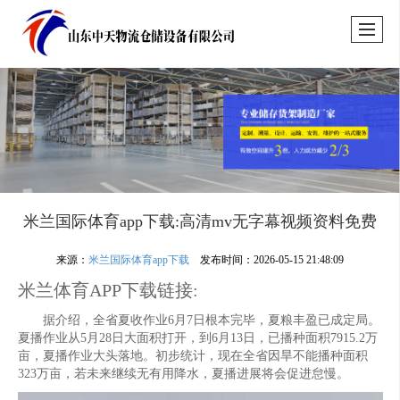
米兰国际体育app下载:高清mv无字幕视频资料免费
来源：
米兰国际体育app下载
发布时间：2026-05-15 21:48:09
米兰体育APP下载链接:
据介绍，全省夏收作业6月7日根本完毕，夏粮丰盈已成定局。
夏播作业从5月28日大面积打开，到6月13日，已播种面积7915.2万
亩，夏播作业大头落地。初步统计，现在全省因旱不能播种面积
323万亩，若未来继续无有用降水，夏播进展将会促进怠慢。