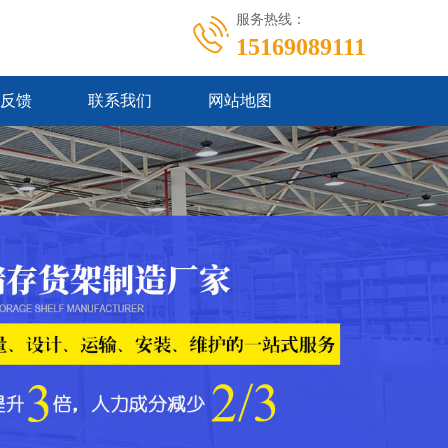
服务热线：
15169089111
反馈
联系我们
网站地图