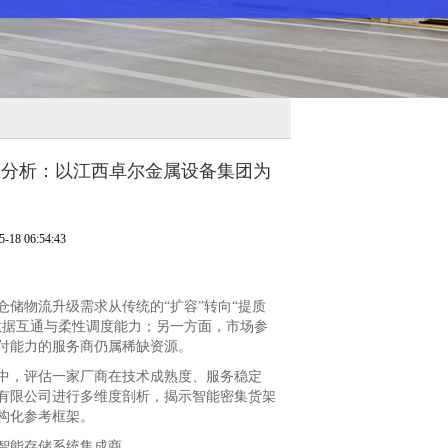
性分析：以江西卓尔金属设备集团为
8 06:54:43
储物流升级需求从传统的“扩容”转向“提质
数据互通与柔性调度能力；另一方面，市场参
付能力的服务商仍属稀缺资源。
，评估一家厂商在技术成熟度、服务稳定
有限公司进行多维度剖析，揭示智能密集货架
构化参考框架。
智能存储系统集成商。