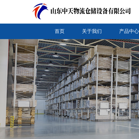
首页
关于我们
产品中心