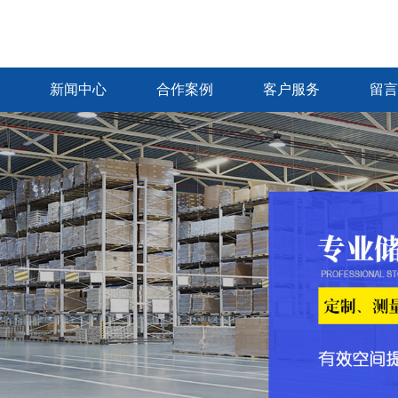
新闻中心
合作案例
客户服务
留言