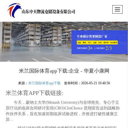
米兰国际体育app下载:企业 - 华夏小康网
来源：
米兰国际体育app下载
发布时间：2026-05-21 10:40:56
米兰体育APP下载链接:
今天，蒙纳士大学(Monash University)与全球抢先、专心于立
异疗法的临床合同研讨安排(CRO)ClinChoice 昆翎宣告达到战略协
作伙伴关系，旨在加速前期临床试验进程，并推进打破性健康立
异...