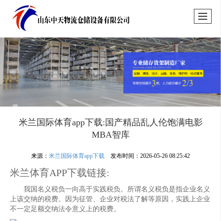
米兰国际体育app下载:国产精品乱人伦饱满电影
MBA智库
来源：
米兰国际体育app下载
发布时间：2026-05-26 08:25:42
米兰体育APP下载链接:
我国名义税负一向高于实践税负。所谓名义税负是指企业名义
上该交纳的税费。因为征管、企业对税法了解等原因，实践上企业
不一定足额交纳法令意义上的税费。