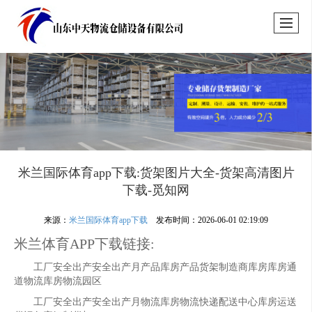
米兰国际体育app下载:货架图片大全-货架高清图片
下载-觅知网
来源：
米兰国际体育app下载
发布时间：2026-06-01 02:19:09
米兰体育APP下载链接:
工厂安全出产安全出产月产品库房产品货架制造商库房库房通
道物流库房物流园区
工厂安全出产安全出产月物流库房物流快递配送中心库房运送