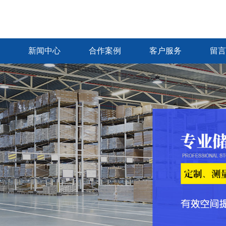
新闻中心
合作案例
客户服务
留言