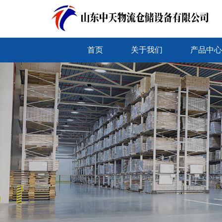
首页
关于我们
产品中心