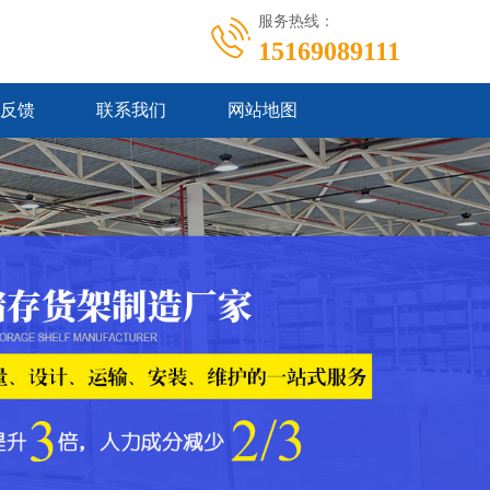
服务热线：
15169089111
反馈
联系我们
网站地图