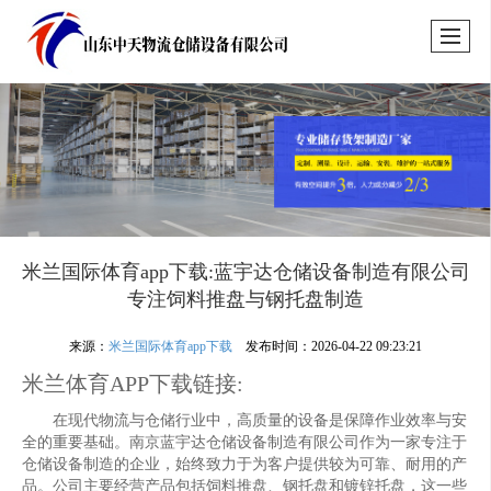
米兰国际体育app下载:蓝宇达仓储设备制造有限公司
专注饲料推盘与钢托盘制造
来源：
米兰国际体育app下载
发布时间：2026-04-22 09:23:21
米兰体育APP下载链接:
在现代物流与仓储行业中，高质量的设备是保障作业效率与安
全的重要基础。南京蓝宇达仓储设备制造有限公司作为一家专注于
仓储设备制造的企业，始终致力于为客户提供较为可靠、耐用的产
品。公司主要经营产品包括饲料推盘、钢托盘和镀锌托盘，这一些