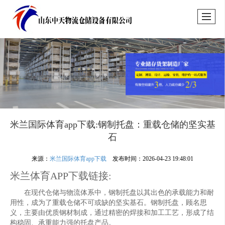
米兰国际体育app下载:钢制托盘：重载仓储的坚实基
石
来源：
米兰国际体育app下载
发布时间：2026-04-23 19:48:01
米兰体育APP下载链接:
在现代仓储与物流体系中，钢制托盘以其出色的承载能力和耐
用性，成为了重载仓储不可或缺的坚实基石。钢制托盘，顾名思
义，主要由优质钢材制成，通过精密的焊接和加工工艺，形成了结
构稳固、承重能力强的托盘产品。