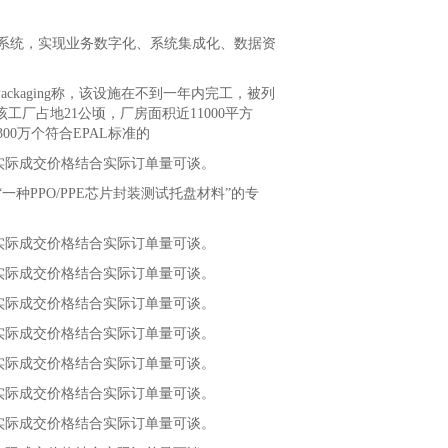
统，实现业务数字化、系统集成化、数据资
ackaging称，该设施在不到一年内完工，被列
该工厂占地21公顷，厂房面积近11000平方
0万个符合EPAL标准的
，实际成交价格结合实际订单量可谈。
PPO/PPE芯片封装测试托盘材料”的专
，实际成交价格结合实际订单量可谈。
，实际成交价格结合实际订单量可谈。
，实际成交价格结合实际订单量可谈。
，实际成交价格结合实际订单量可谈。
，实际成交价格结合实际订单量可谈。
，实际成交价格结合实际订单量可谈。
，实际成交价格结合实际订单量可谈。