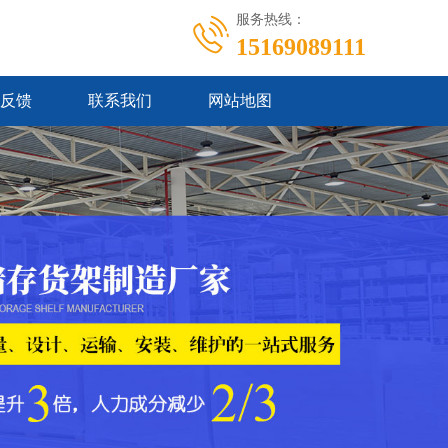
服务热线：
15169089111
反馈
联系我们
网站地图