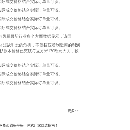
，实际成交价格结合实际订单量可谈。
，实际成交价格结合实际订单量可谈。
，实际成交价格结合实际订单量可谈。
，实际成交价格结合实际订单量可谈。
链风暴最新行业多个方面数据显示，该国
材短缺引发的危机，不仅挤压着制造商的利润
杉原木价格已突破每立方米130欧元大关，较
。
，实际成交价格结合实际订单量可谈。
，实际成交价格结合实际订单量可谈。
，实际成交价格结合实际订单量可谈。
更多>>
碳钢货架圆头平头一体式厂家优选指南！