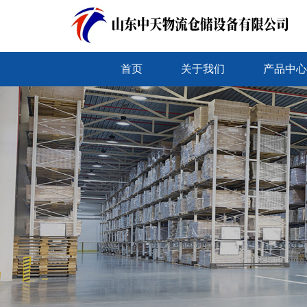
首页
关于我们
产品中心