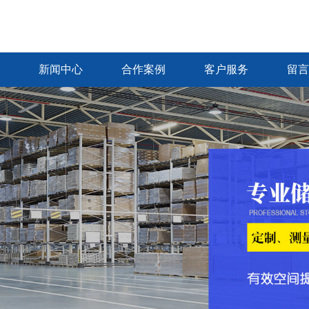
新闻中心
合作案例
客户服务
留言