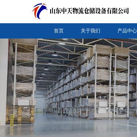
首页
关于我们
产品中心