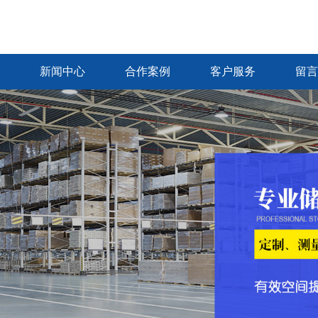
新闻中心
合作案例
客户服务
留言