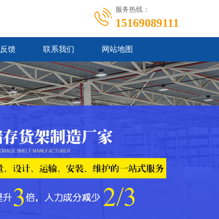
服务热线：
15169089111
反馈
联系我们
网站地图