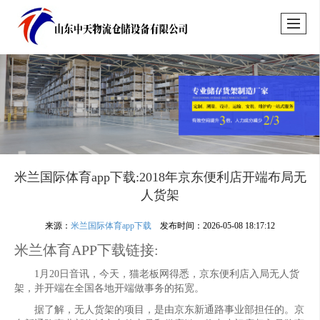
米兰国际体育app下载:2018年京东便利店开端布局无
人货架
来源：
米兰国际体育app下载
发布时间：2026-05-08 18:17:12
米兰体育APP下载链接:
1月20日音讯，今天，猫老板网得悉，京东便利店入局无人货
架，并开端在全国各地开端做事务的拓宽。
据了解，无人货架的项目，是由京东新通路事业部担任的。京