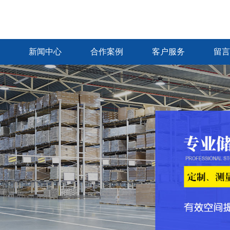
新闻中心
合作案例
客户服务
留言