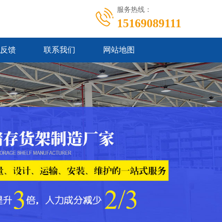
服务热线：
15169089111
反馈
联系我们
网站地图