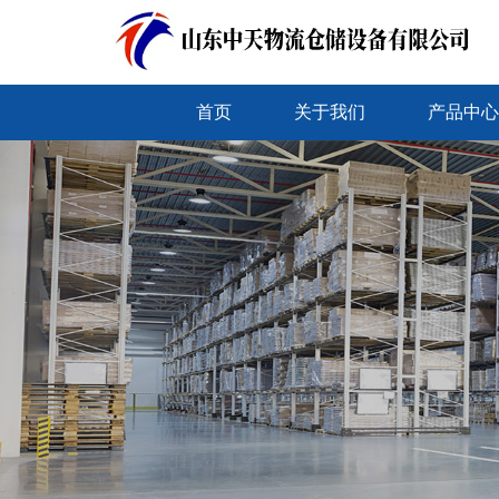
首页
关于我们
产品中心