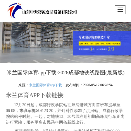
米兰国际体育app下载:2026成都地铁线路图(最新版)
来源：
米兰国际体育app下载
发布时间：2026-05-12 06:28:54
米兰体育APP下载链接:
12月20日起，成都行政学院站往犀浦进城方向首班车提早至
06:08，末班车拖延至23:20，并针对性添加了洪河站、成都行政学
院站站停时刻。一起，对地铁13、30号线注册初期高峰期行车距离
进行紧缩，服务更多市民乘坐两条新线出行。