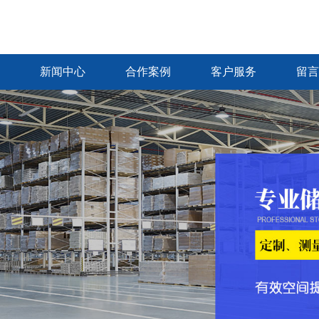
新闻中心
合作案例
客户服务
留言