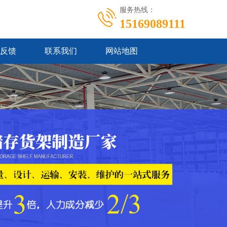
服务热线：
15169089111
反馈
联系我们
网站地图