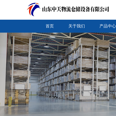
首页
关于我们
产品中心