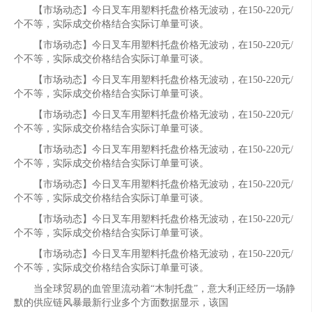
【市场动态】今日叉车用塑料托盘价格无波动，在150-220元/
个不等，实际成交价格结合实际订单量可谈。
【市场动态】今日叉车用塑料托盘价格无波动，在150-220元/
个不等，实际成交价格结合实际订单量可谈。
【市场动态】今日叉车用塑料托盘价格无波动，在150-220元/
个不等，实际成交价格结合实际订单量可谈。
【市场动态】今日叉车用塑料托盘价格无波动，在150-220元/
个不等，实际成交价格结合实际订单量可谈。
【市场动态】今日叉车用塑料托盘价格无波动，在150-220元/
个不等，实际成交价格结合实际订单量可谈。
【市场动态】今日叉车用塑料托盘价格无波动，在150-220元/
个不等，实际成交价格结合实际订单量可谈。
【市场动态】今日叉车用塑料托盘价格无波动，在150-220元/
个不等，实际成交价格结合实际订单量可谈。
【市场动态】今日叉车用塑料托盘价格无波动，在150-220元/
个不等，实际成交价格结合实际订单量可谈。
当全球贸易的血管里流动着“木制托盘”，意大利正经历一场静
默的供应链风暴最新行业多个方面数据显示，该国