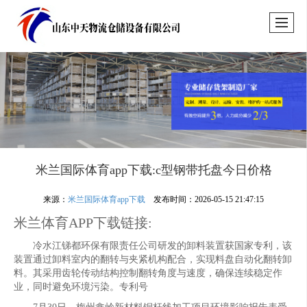
米兰国际体育app下载:c型钢带托盘今日价格
来源：
米兰国际体育app下载
发布时间：2026-05-15 21:47:15
米兰体育APP下载链接:
冷水江锑都环保有限责任公司研发的卸料装置获国家专利，该
装置通过卸料室内的翻转与夹紧机构配合，实现料盘自动化翻转卸
料。其采用齿轮传动结构控制翻转角度与速度，确保连续稳定作
业，同时避免环境污染。专利号