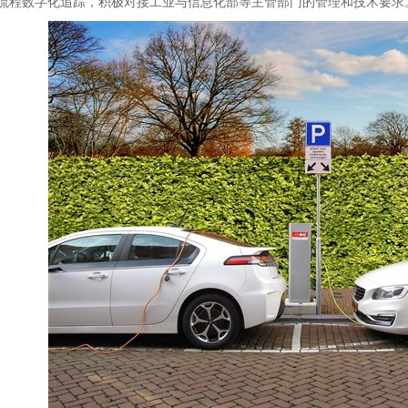
流程数字化追踪，积极对接工业与信息化部等主管部门的管理和技术要求