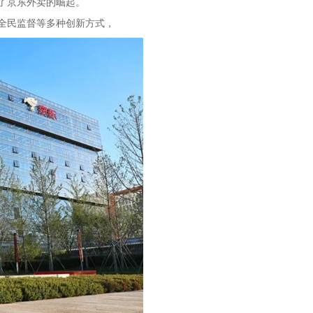
了京东外卖的崛起。
全民监督等多种创新方式，