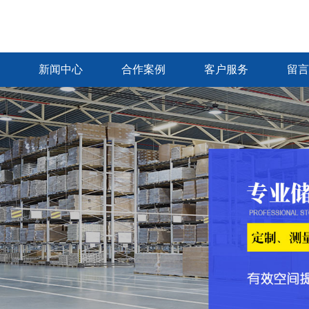
新闻中心
合作案例
客户服务
留言