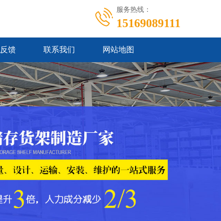
服务热线：
15169089111
反馈
联系我们
网站地图