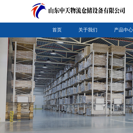
首页
关于我们
产品中心