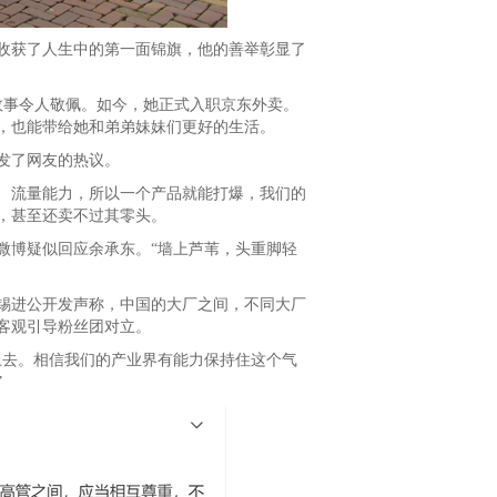
获了人生中的第一面锦旗，他的善举彰显了
事令人敬佩。如今，她正式入职京东外卖。
，也能带给她和弟弟妹妹们更好的生活。
发了网友的热议。
流量能力，所以一个产品就能打爆，我们的
，甚至还卖不过其零头。
博疑似回应余承东。“墙上芦苇，头重脚轻
进公开发声称，中国的大厂之间，不同大厂
客观引导粉丝团对立。
去。相信我们的产业界有能力保持住这个气
”