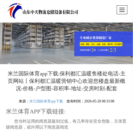
米兰国际体育app下载:保利都汇温暖售楼处电话-主
页网站丨保利都汇温暖营销中心欢迎您楼盘最新概
况-价格-户型图-容积率-地址-交房时刻-配套
来源：
米兰国际体育app下载
发布时间：2026-05-20 08:33:08
米兰体育APP下载链接:
您当时运用的阅览器版别过低，有几率存在安全危险，主张晋
级阅览器，或许用以下阅览器阅览