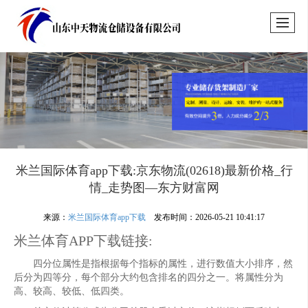
米兰国际体育app下载:京东物流(02618)最新价格_行
情_走势图—东方财富网
来源：
米兰国际体育app下载
发布时间：2026-05-21 10:41:17
米兰体育APP下载链接:
四分位属性是指根据每个指标的属性，进行数值大小排序，然
后分为四等分，每个部分大约包含排名的四分之一。将属性分为
高、较高、较低、低四类。