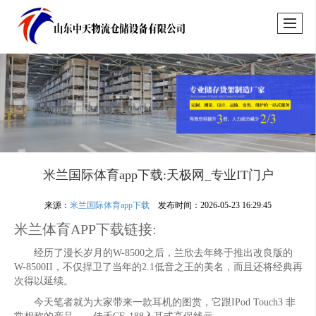
米兰国际体育app下载:天极网_专业IT门户
来源：
米兰国际体育app下载
发布时间：2026-05-23 16:29:45
米兰体育APP下载链接:
经历了漫长岁月的W-8500之后，兰欣去年终于推出改良版的
W-8500II，不仅捍卫了当年的2.1低音之王的美名，而且还将经典再
次得以延续。
今天笔者就为大家带来一款耳机的图赏，它跟IPod Touch3 非