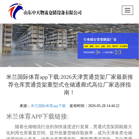
米兰国际体育app下载:2026天津贯通货架厂家最新推
荐仓库贯通货架重型式仓储通廊式高位厂家选择指
南！
来源：
米兰国际体育app下载
发布时间：2026-05-28 14:44:22
米兰体育APP下载链接:
随着仓储物流行业的加快速度进行发展，贯通式货架因能最大
化利用仓库垂直空间、提升批量货物存取效率，成为天津各类仓储