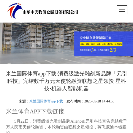
米兰国际体育app下载:消费级激光雕刻新品牌「元引
科技」完结数千万元天使轮融资联想之星领投 星科
技•机器人智能机器
来源：
米兰国际体育app下载
发布时间：2026-05-28 14:44:53
米兰体育APP下载链接:
5月22日，消费级激光雕刻品牌Aliencell元引科技宣告完结数千
万人民币天使轮融资，本轮融资由联想之星领投，英飞尼迪本钱跟