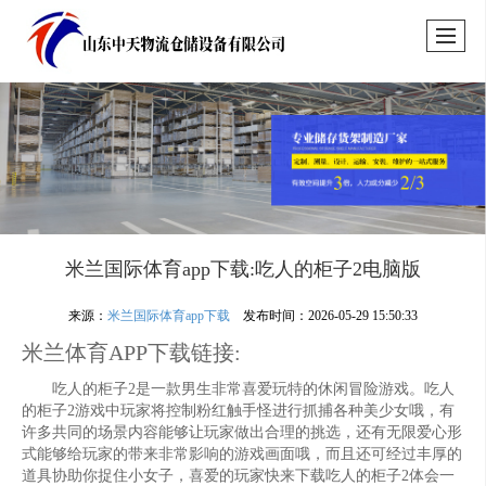
米兰国际体育app下载:吃人的柜子2电脑版
来源：
米兰国际体育app下载
发布时间：2026-05-29 15:50:33
米兰体育APP下载链接:
吃人的柜子2是一款男生非常喜爱玩特的休闲冒险游戏。吃人
的柜子2游戏中玩家将控制粉红触手怪进行抓捕各种美少女哦，有
许多共同的场景内容能够让玩家做出合理的挑选，还有无限爱心形
式能够给玩家的带来非常影响的游戏画面哦，而且还可经过丰厚的
道具协助你捉住小女子，喜爱的玩家快来下载吃人的柜子2体会一