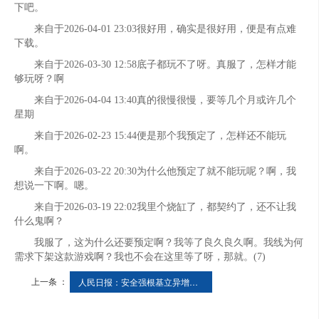
下吧。
来自于2026-04-01 23:03很好用，确实是很好用，便是有点难
下载。
来自于2026-03-30 12:58底子都玩不了呀。真服了，怎样才能
够玩呀？啊
来自于2026-04-04 13:40真的很慢很慢，要等几个月或许几个
星期
来自于2026-02-23 15:44便是那个我预定了，怎样还不能玩
啊。
来自于2026-03-22 20:30为什么他预定了就不能玩呢？啊，我
想说一下啊。嗯。
来自于2026-03-19 22:02我里个烧缸了，都契约了，还不让我
什么鬼啊？
我服了，这为什么还要预定啊？我等了良久良久啊。我线为何
需求下架这款游戏啊？我也不会在这里等了呀，那就。(7)
上一条 ：
人民日报：安全强根基立异增底气