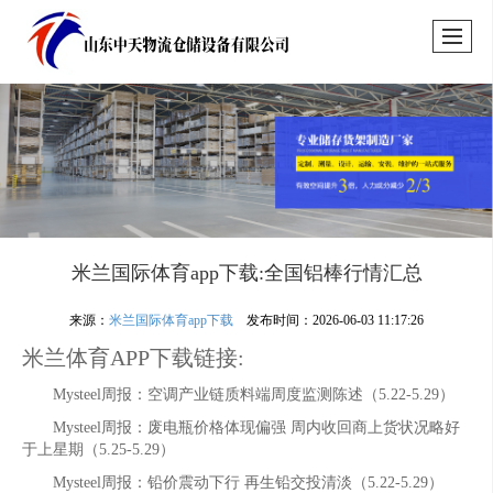
米兰国际体育app下载:全国铝棒行情汇总
来源：
米兰国际体育app下载
发布时间：2026-06-03 11:17:26
米兰体育APP下载链接:
Mysteel周报：空调产业链质料端周度监测陈述（5.22-5.29）
Mysteel周报：废电瓶价格体现偏强 周内收回商上货状况略好
于上星期（5.25-5.29）
Mysteel周报：铅价震动下行 再生铅交投清淡（5.22-5.29）