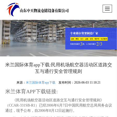
米兰国际体育app下载:民用机场航空器活动区道路交
互与通行安全管理规则
来源：
米兰国际体育app下载
发布时间：2026-06-03 11:18:21
米兰体育APP下载链接:
《民用机场航空器活动区道路交互与通行安全管理规则》
（CCAR-331SB-R1）已经2006年6月7日中国民用航空总局局务会议
通过，现予公布，自2006年8月12日起施行。