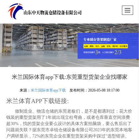
米兰国际体育app下载:东莞重型货架企业找哪家
来源：
米兰国际体育app下载
发布时间：2026-05-08 18:17:00
米兰体育APP下载链接:
做制造业、物流仓储的东莞老板们，是不是都遇到过：花大价
钱装的重型货架用了1年就出现立柱弯曲，或者仓库垂直空间浪费
超30%，找的货架企业要么设计的具体方案拍脑袋，要么售后出了
问题就失联？据东莞市卓锐仓储设备有限公司2023年的东莞本地客
户调研显示，72%的东莞企业在重型货架采购中踩过“选型错误、