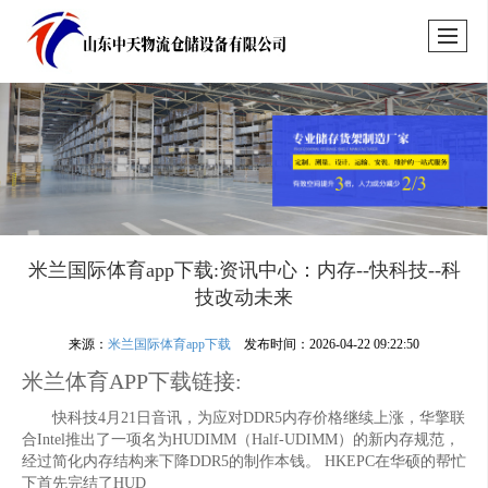
米兰国际体育app下载:资讯中心：内存--快科技--科
技改动未来
来源：
米兰国际体育app下载
发布时间：2026-04-22 09:22:50
米兰体育APP下载链接:
快科技4月21日音讯，为应对DDR5内存价格继续上涨，华擎联
合Intel推出了一项名为HUDIMM（Half-UDIMM）的新内存规范，
经过简化内存结构来下降DDR5的制作本钱。 HKEPC在华硕的帮忙
下首先完结了HUD