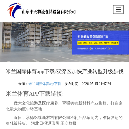
米兰国际体育app下载:双滦区加快产业转型升级步伐
来源：
米兰国际体育app下载
发布时间：2026-05-15 21:47:24
米兰体育APP下载链接:
做大文化旅游及医疗康养、育强钒钛新材料产业集群、打造京
北最大物流中转基地
近日，承德钒钛新材料有限公司冷轧产品车间内，准备发运的
冷轧镀锌板。 河北日报通讯员 王立群摄