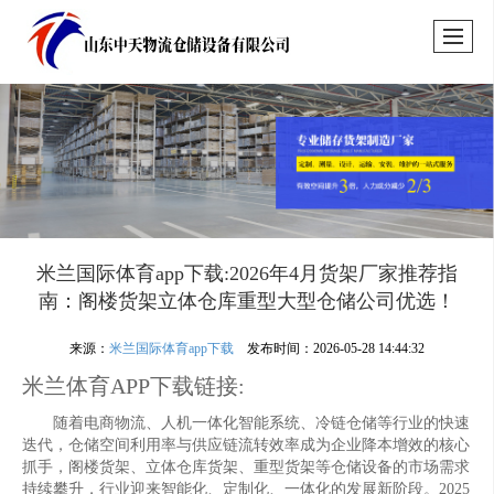
米兰国际体育app下载:2026年4月货架厂家推荐指
南：阁楼货架立体仓库重型大型仓储公司优选！
来源：
米兰国际体育app下载
发布时间：2026-05-28 14:44:32
米兰体育APP下载链接:
随着电商物流、人机一体化智能系统、冷链仓储等行业的快速
迭代，仓储空间利用率与供应链流转效率成为企业降本增效的核心
抓手，阁楼货架、立体仓库货架、重型货架等仓储设备的市场需求
持续攀升，行业迎来智能化、定制化、一体化的发展新阶段。2025