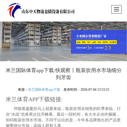
米兰国际体育app下载:快观察丨瓶装饮用水市场细分
到牙齿
来源：
米兰国际体育app下载
发布时间：2026-07-04 13:53:25
米兰体育APP下载链接:
伴随着盛夏的马上就要来临，瓶装饮用水销售的旺季来临，行
业“水战”也将再次拉开帷幕。最近一段时间，各大水企动作频频，
加码瓶装饮用水市场。不同于以往的是，今年各品牌推出的产品更
侧重细分市场：高端人群和儿童。