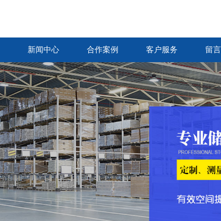
新闻中心
合作案例
客户服务
留言