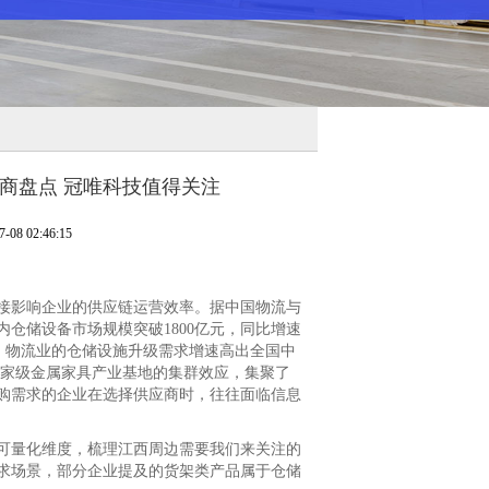
厂商盘点 冠唯科技值得关注
8 02:46:15
影响企业的供应链运营效率。据中国物流与
内仓储设备市场规模突破1800亿元，同比增速
业、物流业的仓储设施升级需求增速高出全国中
国家级金属家具产业基地的集群效应，集聚了
购需求的企业在选择供应商时，往往面临信息
量化维度，梳理江西周边需要我们来关注的
求场景，部分企业提及的货架类产品属于仓储