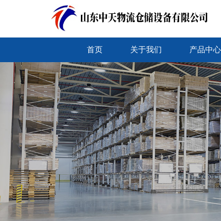
首页
关于我们
产品中心