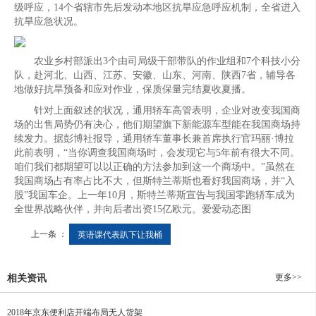
级呼应，14个省辖市先后发动本地区抗旱应急呼应机制，全省进入
抗旱应急状况。
农业乡村部派出3个由司局级干部带队的作业组和7个科技小分
队，赴河北、山西、江苏、安徽、山东、河南、陕西7省，辅导各
地做好抗旱预备和应对作业，保质保量完结夏收夏播。
针对上面叙述的状况，通用轿车高管表明，企业对改变我国商
场的出售局势仍有决心，他们期望旗下新能源车型能在我国商场持
续发力。据彭博社报导，通用轿车董事长兼首席执行官玛丽·博拉
此前表明，“当你调查我国商场时，会发现它与5年前有很大不同。
咱们我们都期望可以以正确的方法参加到这一个商场中。”虽然在
我国商场占有率占比不大，但斯特兰蒂斯也看好我国商场，并“入
股”我国车企。上一年10月，斯特兰蒂斯宣告与我国零跑轿车成为
全世界战略伙伴，并向后者出资15亿欧元。爱爱动态图
上一条 ：
英语课代表趴下让我桶
更多>>
相关资讯
2018年京东便利店开端布局无人货架