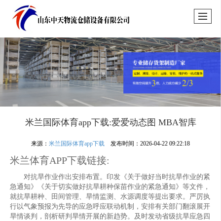
米兰国际体育app下载:爱爱动态图 MBA智库
来源：
米兰国际体育app下载
发布时间：2026-04-22 09:22:18
米兰体育APP下载链接:
对抗旱作业作出安排布置。印发《关于做好当时抗旱作业的紧
急通知》《关于切实做好抗旱耕种保苗作业的紧急通知》等文件，
就抗旱耕种、田间管理、旱情监测、水源调度等提出要求。严厉执
行以气象预报为先导的应急呼应联动机制，安排有关部门翻滚展开
旱情谈判，剖析研判旱情开展的新趋势。及时发动省级抗旱应急四