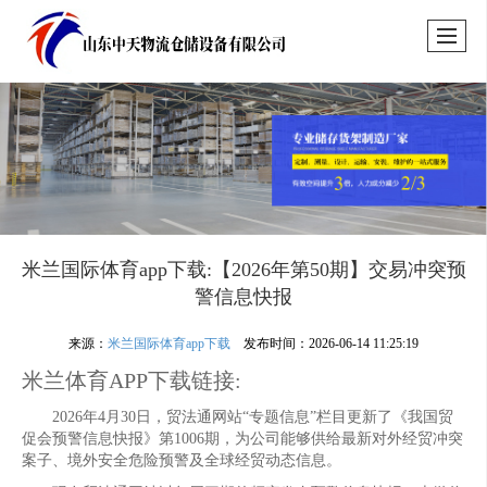
米兰国际体育app下载:【2026年第50期】交易冲突预
警信息快报
来源：
米兰国际体育app下载
发布时间：2026-06-14 11:25:19
米兰体育APP下载链接:
2026年4月30日，贸法通网站“专题信息”栏目更新了《我国贸
促会预警信息快报》第1006期，为公司能够供给最新对外经贸冲突
案子、境外安全危险预警及全球经贸动态信息。