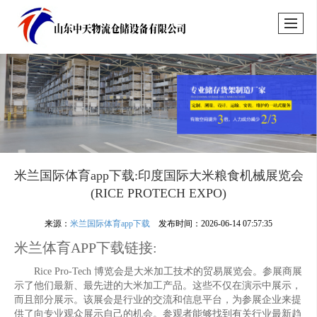
米兰国际体育app下载:印度国际大米粮食机械展览会
(RICE PROTECH EXPO)
来源：
米兰国际体育app下载
发布时间：2026-06-14 07:57:35
米兰体育APP下载链接:
Rice Pro-Tech 博览会是大米加工技术的贸易展览会。参展商展
示了他们最新、最先进的大米加工产品。这些不仅在演示中展示，
而且部分展示。该展会是行业的交流和信息平台，为参展企业来提
供了向专业观众展示自己的机会。参观者能够找到有关行业最新趋