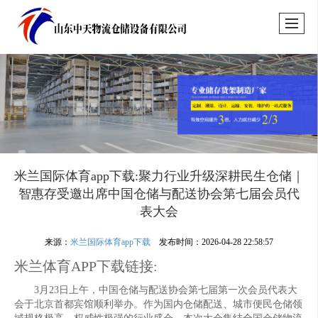
米兰国际体育app下载:聚力行业升级深耕民生仓储｜
智惠存受邀出席中国仓储与配送协会第七届会员代
表大会
来源：
米兰国际体育app下载
发布时间：2026-04-28 22:58:57
米兰体育APP下载链接:
3月23日上午，中国仓储与配送协会第七届第一次会员代表大
会于北京首都宾馆顺利举办。作为国内仓储配送、城市便民仓储领