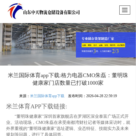
米兰国际体育app下载:格力电器CMO朱磊：董明珠
健康家门店数量已打破1000家
来源：
米兰国际体育app下载
发布时间：2026-04-28 22:59:19
米兰体育APP下载链接:
“董明珠健康家”深圳首家旗舰店在罗湖区深业泰富广场正式开
业。活动现场，CMO朱磊在承受南都湾财社记者等媒体采访时，就
外界重视的“董明珠健康家”选址逻辑、业态特征、技能实力及未来
规划等问题，进行了具体回答。