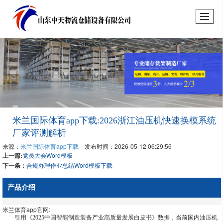
米兰国际体育app下载:2026浙江油压机快速换模系统
厂家评测解析
来源：
米兰国际体育app下载
发布时间：2026-05-12 06:29:56
上一篇:
党员大会Word模板
下一条：
合规办理作业总结Word模板下载
产品介绍
米兰体育app官网:
引用《2025中国智能制造装备产业高质量发展白皮书》数据，当前国内油压机