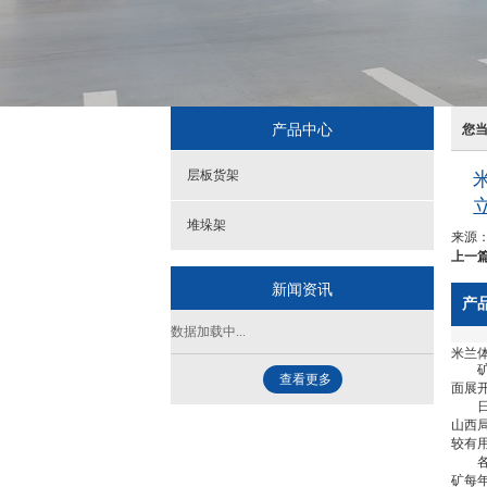
产品中心
您
层板货架
堆垛架
来源
上一篇
新闻资讯
产
数据加载中...
米兰体
矿瓦
查看更多
面展
日前
山西
较有
各市
矿每