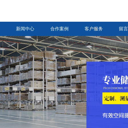
新闻中心
合作案例
客户服务
留言