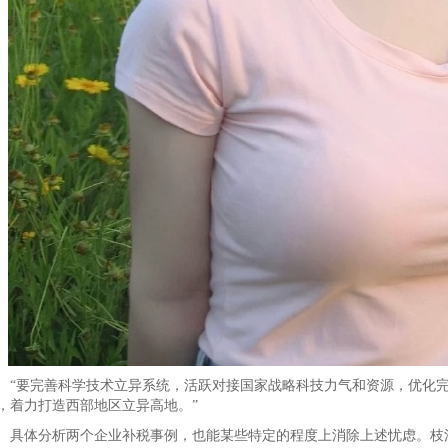
要完善科学技术立异系统，活跃对接国家战略科技力气和资源，优化完
，着力打造西部地区立异高地。”
体分析两个企业补税事例，也能某些特定的程度上消除上述忧虑。枝江酒