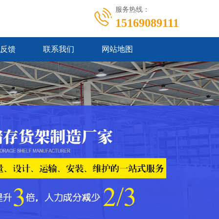
服务热线：
15169089111
反馈
联系我们
网站地图