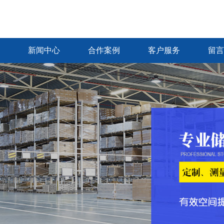
新闻中心
合作案例
客户服务
留言