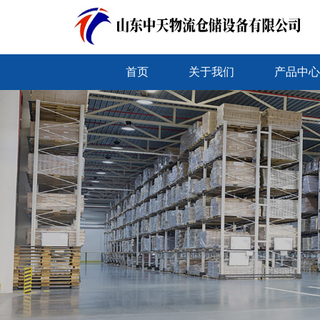
首页
关于我们
产品中心