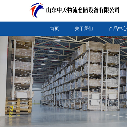
首页
关于我们
产品中心