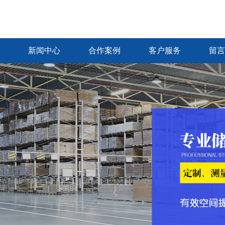
新闻中心
合作案例
客户服务
留言