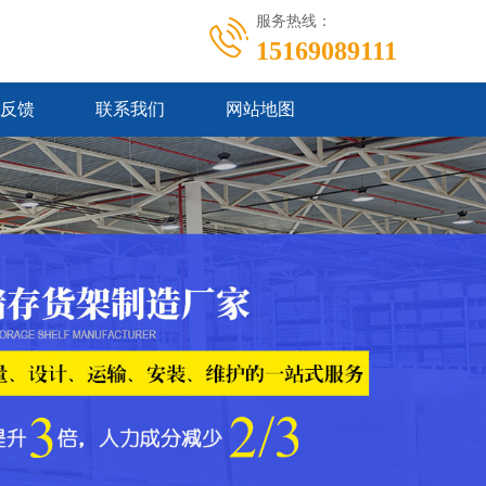
服务热线：
15169089111
反馈
联系我们
网站地图