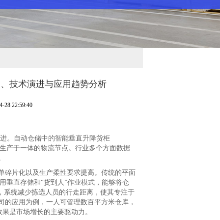
长、技术演进与应用趋势分析
8 22:59:40
进。自动仓储中的智能垂直升降货柜
性生产于一体的物流节点。行业多个方面数据
。
碎片化以及生产柔性要求提高。传统的平面
用垂直存储和“货到人”作业模式，能够将仓
，系统减少拣选人员的行走距离，使其专注于
司的应用为例，一人可管理数百平方米仓库，
效果是市场增长的主要驱动力。