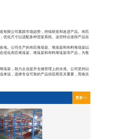
造有限公司紧跟市场趋势，持续研发和改进产品。布匹
，优化尺寸以适配多种货架系统。这些特点使得产品在
各地。公司生产的布匹堆垛架、堆垛架和布料堆垛架以
在优化布匹堆垛架、堆垛架和布料堆垛架等产品，为客
堆垛架，助力企业提升仓储管理上的水准。公司坚持以
业来说，选择专业可靠的产品供应商至关重要，而南京
更多>>