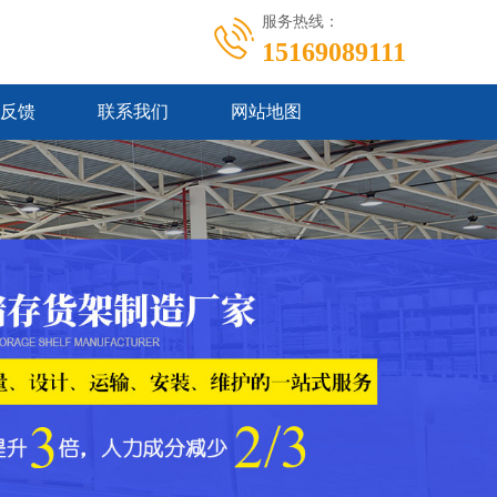
服务热线：
15169089111
反馈
联系我们
网站地图