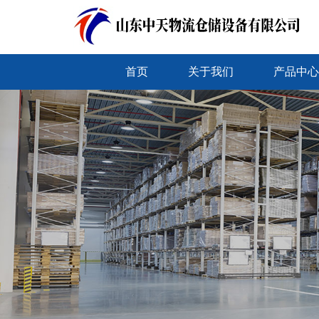
首页
关于我们
产品中心