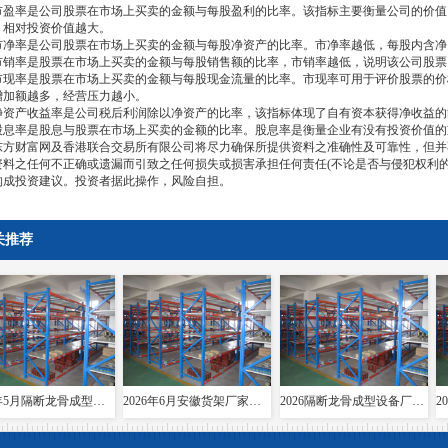
率是公司股票在市场上买卖的金额与每股盈利的比率。该指标主要衡量公司的价值
，相对投资价值越大。
率是公司股票在市场上买卖的金额与每股净资产的比率。市净率越低，每股内含净
率是股票在市场上买卖的金额与每股销售额的比率，市销率越低，说明该公司股票
率是股票在市场上买卖的金额与每股现金流量的比率。市现率可用于评价股票的价
增加额越多，经营压力越小。
产收益率是公司税后利润除以净资产的比率，该指标体现了自有资本获得净收益的
率是股息与股票在市场上买卖的金额的比率。股息率是衡量企业有没有投资价值的
财富网及香港联合交易所有限公司将尽力确保所提供资料之准确性及可靠性，但并
资料之任何不正确或遗漏而引致之任何损失或损害承担任何责任(不论是否与侵犯权利
构成投资建议。投资者据此操作，风险自担。
关推荐
2026年5月隔断龙骨成型设备厂家推荐指南：导轨成型设备消防箱光伏支架货架夸梁公司优选！
2026年6月安徽货架厂家推荐指南：层板货架悬臂贯通双伸位公司优选！
2026隔断龙骨成型设备厂家推荐导轨成型设备货架夸梁层板生产线电缆桥架厂家优选指南！