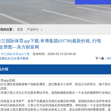
当前的位置：
首页
产品中心
>
米兰国际体育app下载:阜博集团(03738)最新价格_行情
_走势图—东方财富网
：
米兰国际体育app下载
发布时间：2026-05-10 23:34:40
:
紊乱的卫生课月教师
下一条：
评
品介绍
育app官网:
位属性是指根据每个指标的属性，进行数值大小排序，然后分为四等分，每个部分
低四类。
值计算公式为公司总股本乘以市价。该指标侧面反映出一个企业的规模和行业地位
权益又名净资产，是资产总额减去负债总金额后的净额。该指标反映企业所有者在
润又称税后利润，计算公司为总利润减去所得税费用。净利润是一个企业经营的最
业收入指主要经营业务收入与别的业务收入之和，是企业取得利润的重要保障，是