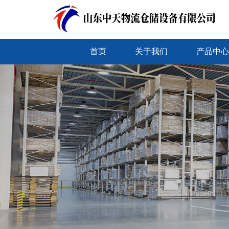
首页
关于我们
产品中心