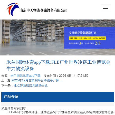
米兰国际体育app下载:FLE广州世界冷链工业博览会
牛力物流设备
来源：
米兰国际体育app下载
发布时间：2026-05-14 17:21:52
上一篇:
2025年12月货架钢平台等设备厂家推荐TOP10选对厂家省成本超30%
下一条：
抓点带面底层党建增生机
产品介绍
米兰体育app官网:
FLE2026广州世界冷链工业博览会&广州世界生鲜供应链及冷链保鲜技能博览会