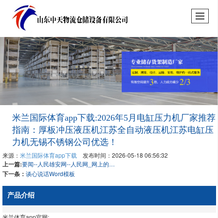
米兰国际体育app下载:2026年5月电缸压力机厂家推荐
指南：厚板冲压液压机江苏全自动液压机江苏电缸压
力机无锡不锈钢公司优选！
来源：
米兰国际体育app下载
发布时间：2026-05-18 06:56:32
上一篇:
要闻--人民雄安网--人民网_网上的日报
下一条：
谈心说话Word模板
产品介绍
米兰体育app官网: