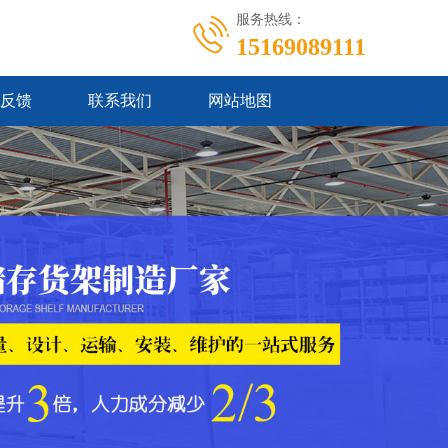
服务热线：
15169089111
反馈
联系我们
网站地图