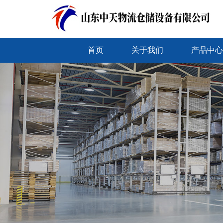
首页
关于我们
产品中心