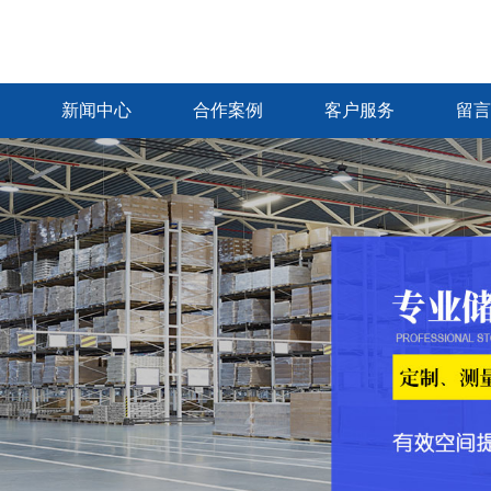
新闻中心
合作案例
客户服务
留言