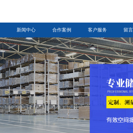
新闻中心
合作案例
客户服务
留言