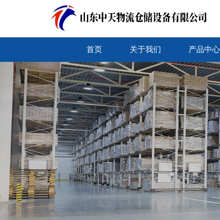
首页
关于我们
产品中心