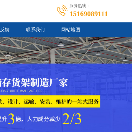
服务热线：
15169089111
反馈
联系我们
网站地图