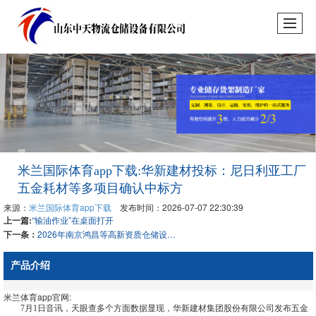
米兰国际体育app下载:华新建材投标：尼日利亚工厂
五金耗材等多项目确认中标方
来源：
米兰国际体育app下载
发布时间：2026-07-07 22:30:39
上一篇:
“输油作业”在桌面打开
下一条：
2026年南京鸿昌等高新资质仓储设备厂家梳理
产品介绍
米兰体育app官网:
7月1日音讯，天眼查多个方面数据显现，华新建材集团股份有限公司发布五金