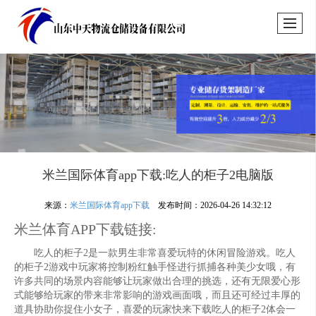
米兰国际体育app下载:吃人的柜子2电脑版
来源：
米兰国际体育app下载
发布时间：2026-04-26 14:32:12
米兰体育APP下载链接:
吃人的柜子2是一款男生非常喜爱玩特的休闲冒险游戏。吃人
的柜子2游戏中玩家将控制粉红触手怪进行抓捕各种美少女哦，有
许多共同的场景内容能够让玩家做出合理的挑选，还有无限爱心形
式能够给玩家的带来非常影响的游戏画面哦，而且还可经过丰厚的
道具协助你捉住小女子，喜爱的玩家快来下载吃人的柜子2体会一